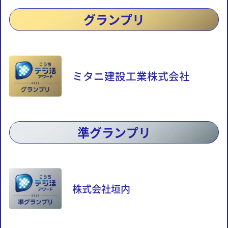
グランプリ
ミタニ建設工業株式会社
準グランプリ
株式会社垣内