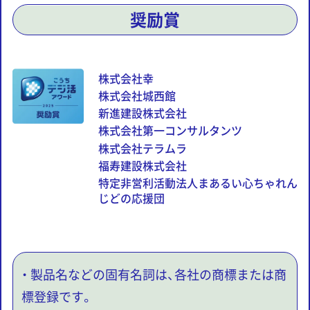
奨励賞
株式会社幸
株式会社城西館
新進建設株式会社
株式会社第一コンサルタンツ
株式会社テラムラ
福寿建設株式会社
特定非営利活動法人まあるい心ちゃれん
じどの応援団
・ 製品名などの固有名詞は、各社の商標または商
標登録です。