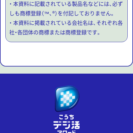
・ 本資料に記載されている製品名などには、必ず
しも商標登録（™、®）を付記しておりません。
・ 本資料に掲載されている会社名は、それぞれ各
社・各団体の商標または商標登録です。