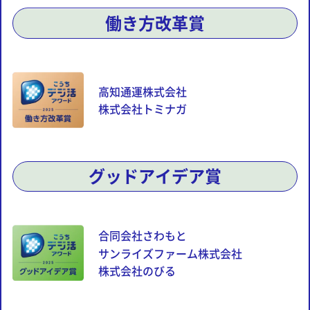
働き方改革賞
高知通運株式会社
株式会社トミナガ
グッドアイデア賞
合同会社さわもと
サンライズファーム株式会社
株式会社のびる